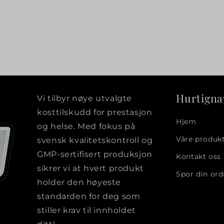
Hurtigna
Vi tilbyr nøye utvalgte
kosttilskudd for prestasjon
Hjem
og helse. Med fokus på
Våre produk
svensk kvalitetskontroll og
GMP-sertifisert produksjon
Kontakt oss
sikrer vi at hvert produkt
Spor din ord
holder den høyeste
standarden for deg som
stiller krav til innholdet