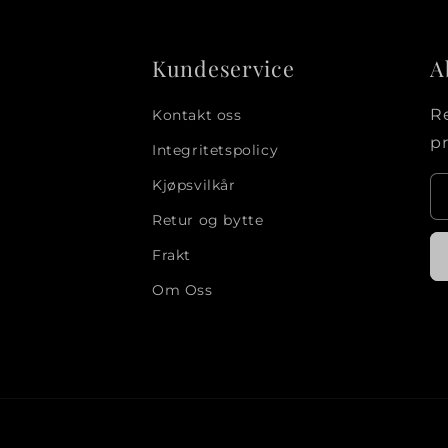
Kundeservice
A
Re
Kontakt oss
pr
Integritetspolicy
Kjøpsvilkår
Retur og bytte
Frakt
Om Oss