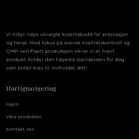
Vi tilbyr nøye utvalgte kosttilskudd for prestasjon
og helse. Med fokus på svensk kvalitetskontroll og
GMP-sertifisert produksjon sikrer vi at hvert
produkt holder den høyeste standarden for deg
som stiller krav til innholdet ditt!
Hurtignavigering
Hjem
Våre produkter
Kontakt oss