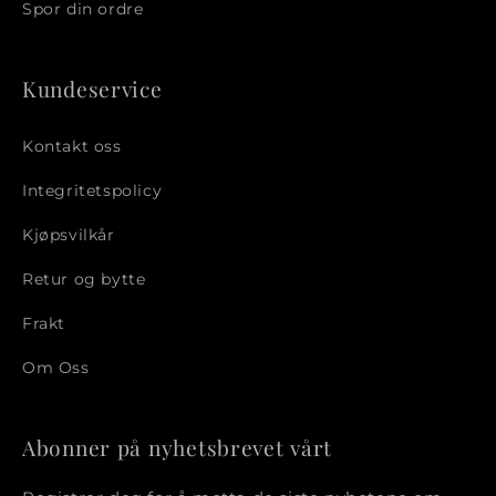
Spor din ordre
Kundeservice
Kontakt oss
Integritetspolicy
Kjøpsvilkår
Retur og bytte
Frakt
Om Oss
Abonner på nyhetsbrevet vårt