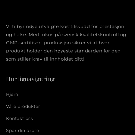
Vi tilbyr nøye utvalgte kosttilskudd for prestasjon
og helse. Med fokus på svensk kvalitetskontroll og
GMP-sertifisert produksjon sikrer vi at hvert
produkt holder den høyeste standarden for deg
som stiller krav til innholdet ditt!
Hurtignavigering
Hjem
Våre produkter
Kontakt oss
Spor din ordre