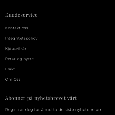
Kundeservice
Kontakt oss
Integritetspolicy
Kjøpsvilkår
Retur og bytte
Frakt
Om Oss
Abonner på nyhetsbrevet vårt
Registrer deg for å motta de siste nyhetene om