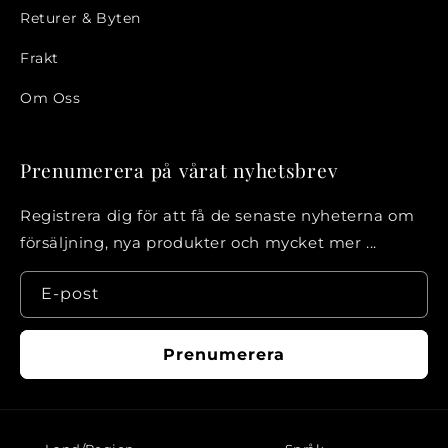
Returer & Byten
Frakt
Om Oss
Prenumerera på vårat nyhetsbrev
Registrera dig för att få de senaste nyheterna om
försäljning, nya produkter och mycket mer ...
E-post
Prenumerera