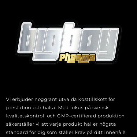
Vi erbjuder noggrant utvalda kosttillskott för
prestation och hälsa. Med fokus på svensk
kvalitetskontroll och GMP-certifierad produktion
säkerställer vi att varje produkt håller högsta
standard för dig som ställer krav på ditt innehåll!