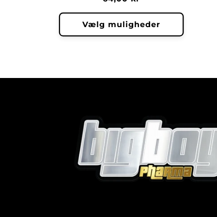
Vælg muligheder