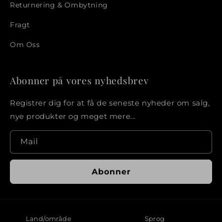
Returnering & Ombytning
Fragt
Om Oss
Abonner på vores nyhedsbrev
Registrer dig for at få de seneste nyheder om salg,
nye produkter og meget mere...
Mail
Abonner
Land/område
Sprog