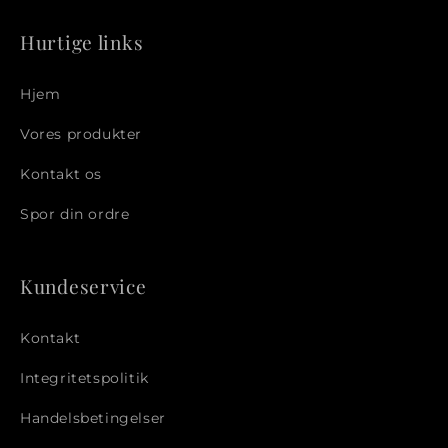
Hurtige links
Hjem
Vores produkter
Kontakt os
Spor din ordre
Kundeservice
Kontakt
Integritetspolitik
Handelsbetingelser