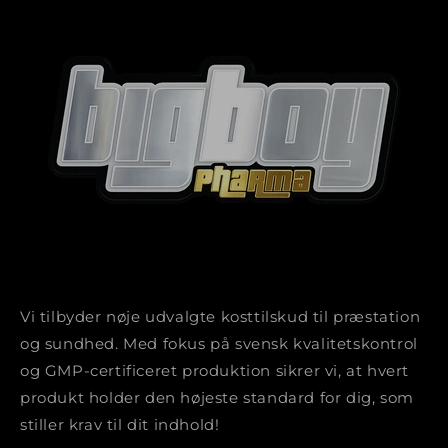
Vi tilbyder nøje udvalgte kosttilskud til præstation
og sundhed. Med fokus på svensk kvalitetskontrol
og GMP-certificeret produktion sikrer vi, at hvert
produkt holder den højeste standard for dig, som
stiller krav til dit indhold!