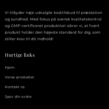
Vi tilbyder nøje udvalgte kosttilskud til præstation
og sundhed. Med fokus på svensk kvalitetskontrol
og GMP-certificeret produktion sikrer vi, at hvert
produkt holder den højeste standard for dig, som
stiller krav til dit indhold!
Hurtige links
Hjem
Vores produkter
Kontakt os
Spor din ordre