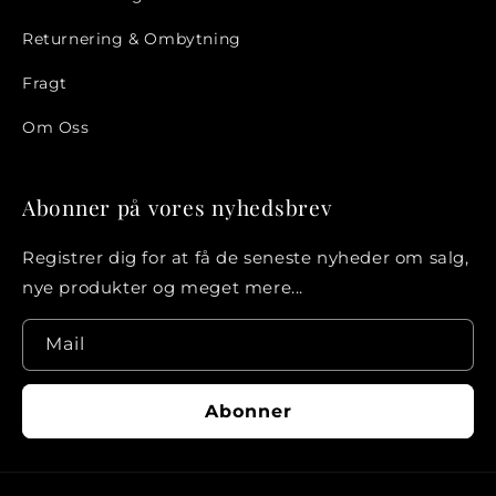
Returnering & Ombytning
Fragt
Om Oss
Abonner på vores nyhedsbrev
Registrer dig for at få de seneste nyheder om salg,
nye produkter og meget mere...
Mail
Abonner