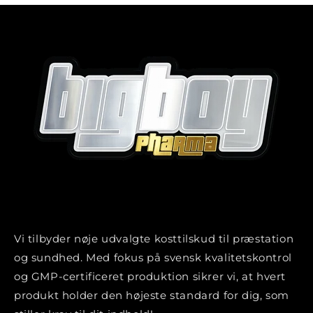
Vi tilbyder nøje udvalgte kosttilskud til præstation
og sundhed. Med fokus på svensk kvalitetskontrol
og GMP-certificeret produktion sikrer vi, at hvert
produkt holder den højeste standard for dig, som