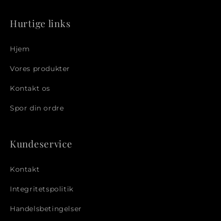
Hurtige links
Hjem
Vores produkter
Kontakt os
Spor din ordre
Kundeservice
Kontakt
Integritetspolitik
Handelsbetingelser