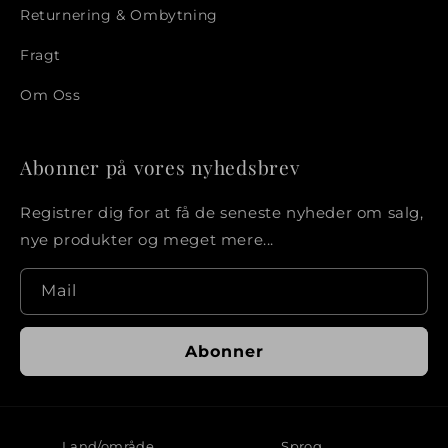
Returnering & Ombytning
Fragt
Om Oss
Abonner på vores nyhedsbrev
Registrer dig for at få de seneste nyheder om salg,
nye produkter og meget mere...
Mail
Abonner
Land/område
Sprog