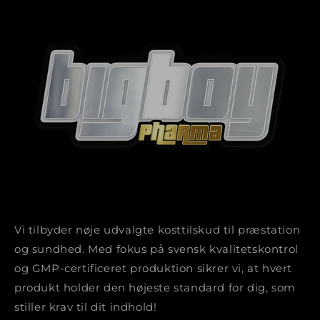
Vi tilbyder nøje udvalgte kosttilskud til præstation
og sundhed. Med fokus på svensk kvalitetskontrol
og GMP-certificeret produktion sikrer vi, at hvert
produkt holder den højeste standard for dig, som
stiller krav til dit indhold!